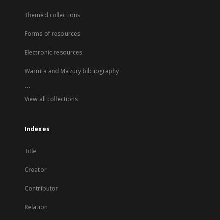
Themed collections
Forms of resources
Electronic resources
Warmia and Mazury bibliography
...
View all collections
Indexes
Title
Creator
Contributor
Relation