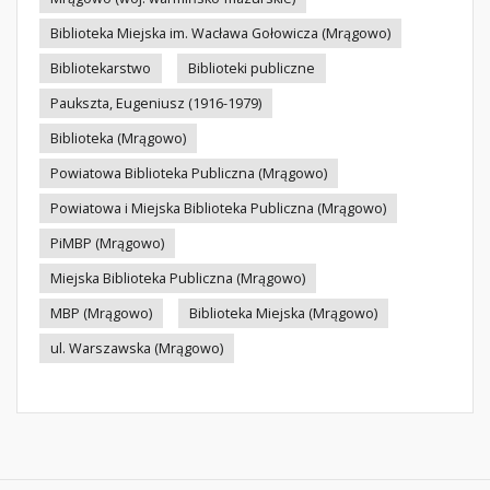
Biblioteka Miejska im. Wacława Gołowicza (Mrągowo)
Bibliotekarstwo
Biblioteki publiczne
Paukszta, Eugeniusz (1916-1979)
Biblioteka (Mrągowo)
Powiatowa Biblioteka Publiczna (Mrągowo)
Powiatowa i Miejska Biblioteka Publiczna (Mrągowo)
PiMBP (Mrągowo)
Miejska Biblioteka Publiczna (Mrągowo)
MBP (Mrągowo)
Biblioteka Miejska (Mrągowo)
ul. Warszawska (Mrągowo)