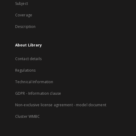
Subject
Coverage
Description
About Library
Contact details
Regulations
Technical Information
GDPR - Information clause
Non-exclusive license agreement - model document
Cluster WMBC