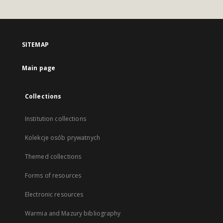
SITEMAP
Main page
Collections
Institution collections
Kolekcje osób prywatnych
Themed collections
Forms of resources
Electronic resources
Warmia and Mazury bibliography