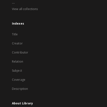
...
View all collections
Indexes
Title
Creator
Contributor
Relation
Subject
Coverage
Description
About Library