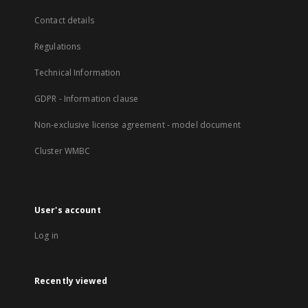
Contact details
Regulations
Technical Information
GDPR - Information clause
Non-exclusive license agreement - model document
Cluster WMBC
User's account
Log in
Recently viewed