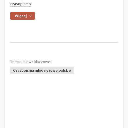
czasopismo
Więcej
Temat i słowa kluczowe:
Czasopisma młodzieżowe polskie