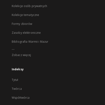
Kolekcje osób prywatnych
Kolekcje tematyczne
Formy zbiorów
Zasoby elektroniczne
Bibliografia Warmii i Mazur
...
Zobacz więcej
Indeksy
Tytuł
Twórca
Współtwórca