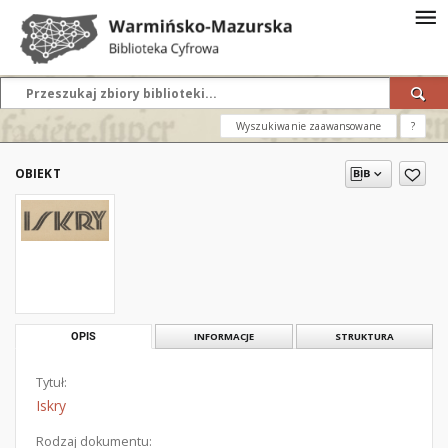
Wyszukiwanie zaawansowane
?
OBIEKT
OPIS
INFORMACJE
STRUKTURA
Tytuł:
Iskry
Rodzaj dokumentu: