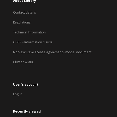
About Library
Contact details
Regulations
Technical Information
GDPR - Information clause
Non-exclusive license agreement - model document
Cluster WMBC
User's account
Log in
Recently viewed