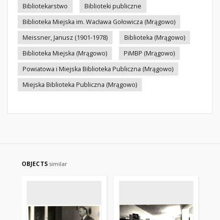
Bibliotekarstwo
Biblioteki publiczne
Biblioteka Miejska im. Wacława Gołowicza (Mrągowo)
Meissner, Janusz (1901-1978)
Biblioteka (Mrągowo)
Biblioteka Miejska (Mrągowo)
PiMBP (Mrągowo)
Powiatowa i Miejska Biblioteka Publiczna (Mrągowo)
Miejska Biblioteka Publiczna (Mrągowo)
OBJECTS
similar