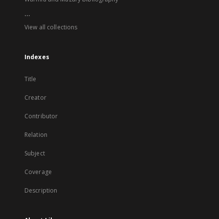
...
View all collections
Indexes
Title
Creator
Contributor
Relation
Subject
Coverage
Description