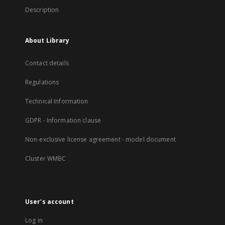
Description
About Library
Contact details
Regulations
Technical Information
GDPR - Information clause
Non-exclusive license agreement - model document
Cluster WMBC
User's account
Log in