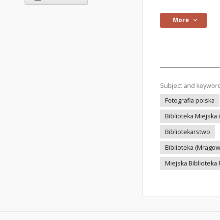
More
Subject and keywor
Fotografia polska
Biblioteka Miejska
Bibliotekarstwo
Biblioteka (Mrągow
Miejska Biblioteka