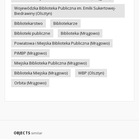
Wojewódzka Biblioteka Publiczna im. Emilii Sukertowej-
Biedrawiny (Olsztyn)
Bibliotekarstwo
Bibliotekarze
Biblioteki publiczne
Biblioteka (Mrągowo)
Powiatowa i Miejska Biblioteka Publiczna (Mrągowo)
PiMBP (Mrągowo)
Miejska Biblioteka Publiczna (Mrągowo)
Biblioteka Miejska (Mrągowo)
WBP (Olsztyn)
Orbita (Mrągowo)
OBJECTS
similar