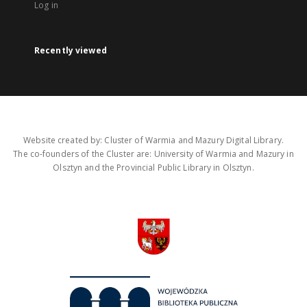
Log in
Recently viewed
Website created by: Cluster of Warmia and Mazury Digital Library.
The co-founders of the Cluster are: University of Warmia and Mazury in
Olsztyn and the Provincial Public Library in Olsztyn.