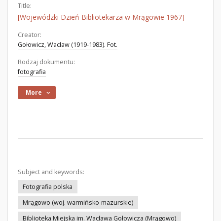
Title:
[Wojewódzki Dzień Bibliotekarza w Mrągowie 1967]
Creator:
Gołowicz, Wacław (1919-1983). Fot.
Rodzaj dokumentu:
fotografia
More
Subject and keywords:
Fotografia polska
Mrągowo (woj. warmińsko-mazurskie)
Biblioteka Miejska im. Wacława Gołowicza (Mrągowo)