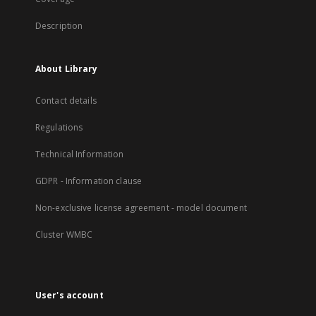
Description
About Library
Contact details
Regulations
Technical Information
GDPR - Information clause
Non-exclusive license agreement - model document
Cluster WMBC
User's account