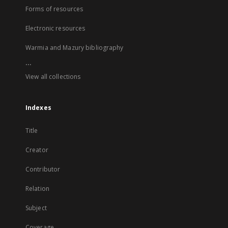
Forms of resources
Electronic resources
Warmia and Mazury bibliography
...
View all collections
Indexes
Title
Creator
Contributor
Relation
Subject
Coverage