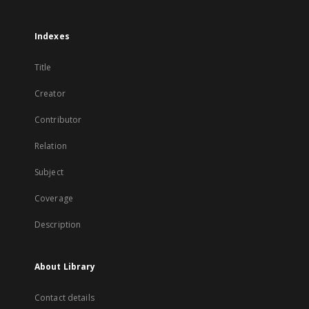
Indexes
Title
Creator
Contributor
Relation
Subject
Coverage
Description
About Library
Contact details