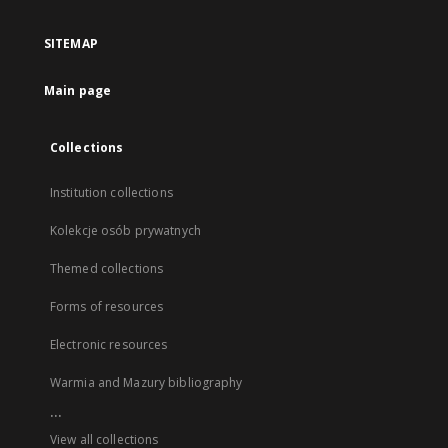
SITEMAP
Main page
Collections
Institution collections
Kolekcje osób prywatnych
Themed collections
Forms of resources
Electronic resources
Warmia and Mazury bibliography
...
View all collections