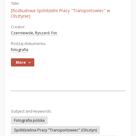
Title:
[Rozbudowa Spółdzielni Pracy "Transportowiec" w
Olsztynie]
Creator:
Czerniewski, Ryszard. Fot.
Rodzaj dokumentu:
fotografia
More
Subject and keywords:
Fotografia polska
Spółdzielnia Pracy "Transportowiec" (Olsztyn)