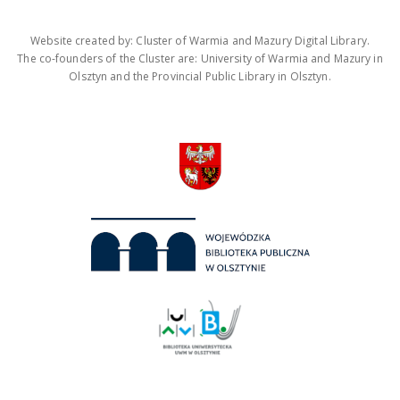
Website created by: Cluster of Warmia and Mazury Digital Library.
The co-founders of the Cluster are: University of Warmia and Mazury in
Olsztyn and the Provincial Public Library in Olsztyn.