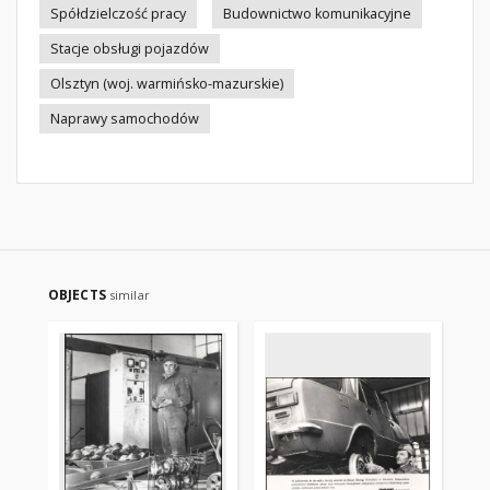
Spółdzielczość pracy
Budownictwo komunikacyjne
Stacje obsługi pojazdów
Olsztyn (woj. warmińsko-mazurskie)
Naprawy samochodów
OBJECTS
similar