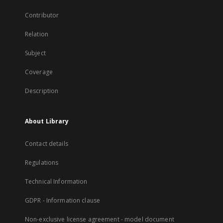
Contributor
Relation
Subject
Coverage
Description
About Library
Contact details
Regulations
Technical Information
GDPR - Information clause
Non-exclusive license agreement - model document