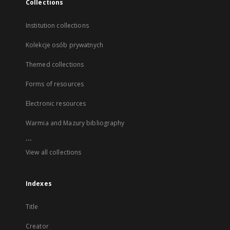
Collections
Institution collections
Kolekcje osób prywatnych
Themed collections
Forms of resources
Electronic resources
Warmia and Mazury bibliography
...
View all collections
Indexes
Title
Creator