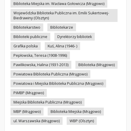
Biblioteka Miejska im. Wacława Gołowicza (Mrągowo)
Wojewódzka Biblioteka Publiczna im. Emilii Sukertowej-
Biedrawiny (Olsztyn)
Bibliotekarstwo
Bibliotekarze
Biblioteki publiczne
Dyrektorzy bibliotek
Grafika polska
Kuś, Alina (1946- )
Pepłowska, Teresa (1908-1996)
Pawlikowska, Halina (1931-2013)
Biblioteka (Mrągowo)
Powiatowa Biblioteka Publiczna (Mrągowo)
Powiatowa i Miejska Biblioteka Publiczna (Mrągowo)
PiMBP (Mrągowo)
Miejska Biblioteka Publiczna (Mrągowo)
MBP (Mrągowo)
Biblioteka Miejska (Mrągowo)
ul. Warszawska (Mrągowo)
WBP (Olsztyn)