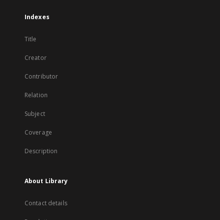
Indexes
Title
Creator
Contributor
Relation
Subject
Coverage
Description
About Library
Contact details