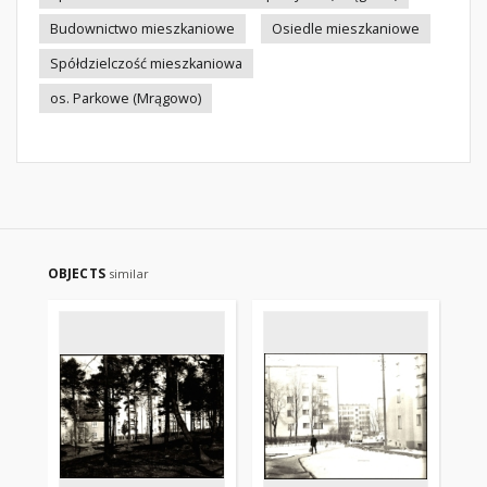
Budownictwo mieszkaniowe
Osiedle mieszkaniowe
Spółdzielczość mieszkaniowa
os. Parkowe (Mrągowo)
OBJECTS
similar