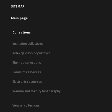
SITEMAP
Main page
Collections
Institution collections
Kolekcje osób prywatnych
Themed collections
Forms of resources
Electronic resources
Warmia and Mazury bibliography
...
View all collections