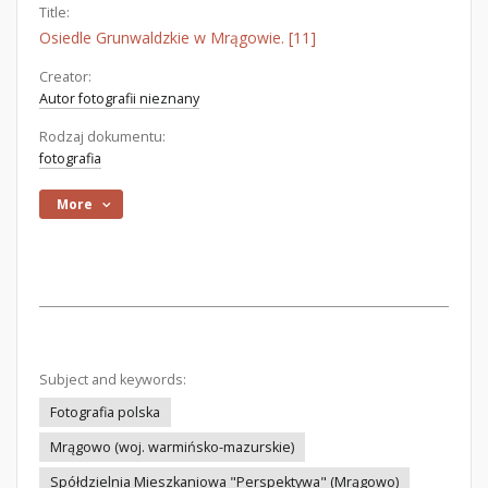
Title:
Osiedle Grunwaldzkie w Mrągowie. [11]
Creator:
Autor fotografii nieznany
Rodzaj dokumentu:
fotografia
More
Subject and keywords:
Fotografia polska
Mrągowo (woj. warmińsko-mazurskie)
Spółdzielnia Mieszkaniowa "Perspektywa" (Mrągowo)