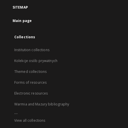
SITEMAP
Main page
Collections
Institution collections
Kolekcje osób prywatnych
Themed collections
Forms of resources
Electronic resources
Warmia and Mazury bibliography
...
View all collections