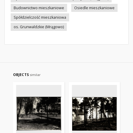
Budownictwo mieszkaniowe
Osiedle mieszkaniowe
Spółdzielczość mieszkaniowa
os. Grunwaldzkie (Mrągowo)
OBJECTS
similar