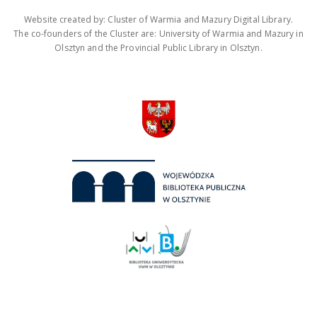
Website created by: Cluster of Warmia and Mazury Digital Library.
The co-founders of the Cluster are: University of Warmia and Mazury in
Olsztyn and the Provincial Public Library in Olsztyn.