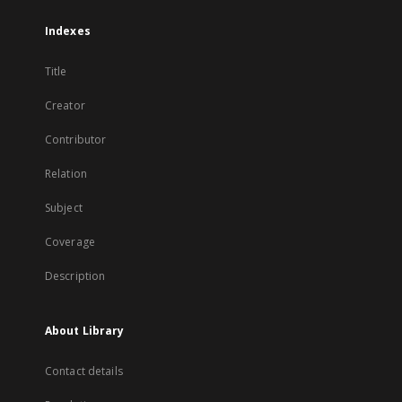
Indexes
Title
Creator
Contributor
Relation
Subject
Coverage
Description
About Library
Contact details