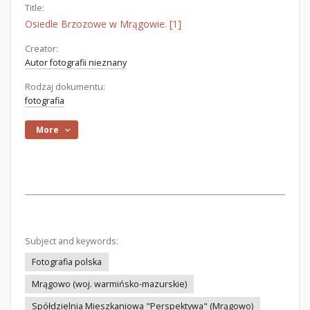
Title:
Osiedle Brzozowe w Mrągowie. [1]
Creator:
Autor fotografii nieznany
Rodzaj dokumentu:
fotografia
More
Subject and keywords:
Fotografia polska
Mrągowo (woj. warmińsko-mazurskie)
Spółdzielnia Mieszkaniowa "Perspektywa" (Mrągowo)