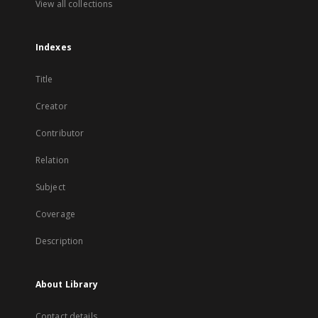
View all collections
Indexes
Title
Creator
Contributor
Relation
Subject
Coverage
Description
About Library
Contact details