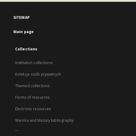
SITEMAP
Main page
Collections
Institution collections
Kolekcje osób prywatnych
Themed collections
Forms of resources
Electronic resources
Warmia and Mazury bibliography
...