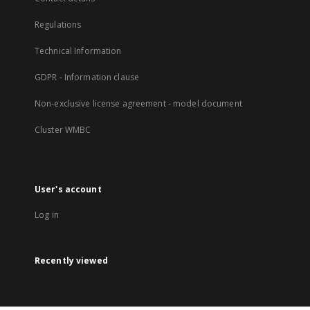
Regulations
Technical Information
GDPR - Information clause
Non-exclusive license agreement - model document
Cluster WMBC
User's account
Log in
Recently viewed