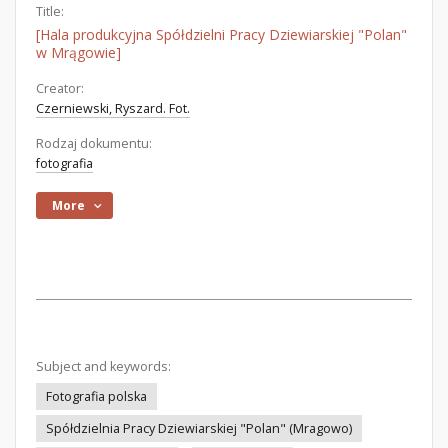
Title:
[Hala produkcyjna Spółdzielni Pracy Dziewiarskiej "Polan"
w Mrągowie]
Creator:
Czerniewski, Ryszard. Fot.
Rodzaj dokumentu:
fotografia
More
Subject and keywords:
Fotografia polska
Spółdzielnia Pracy Dziewiarskiej "Polan" (Mragowo)