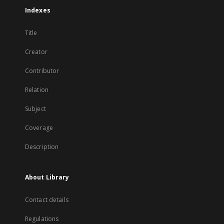
Indexes
Title
Creator
Contributor
Relation
Subject
Coverage
Description
About Library
Contact details
Regulations