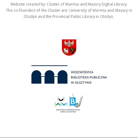
Website created by: Cluster of Warmia and Mazury Digital Library.
The co-founders of the Cluster are: University of Warmia and Mazury in
Olsztyn and the Provincial Public Library in Olsztyn.