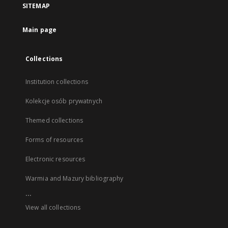
SITEMAP
Main page
Collections
Institution collections
Kolekcje osób prywatnych
Themed collections
Forms of resources
Electronic resources
Warmia and Mazury bibliography
...
View all collections