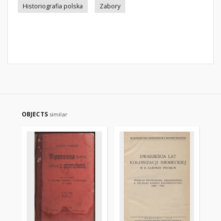
Historiografia polska
Zabory
OBJECTS
similar