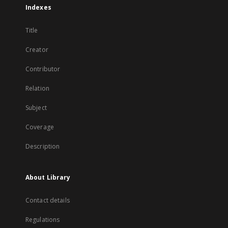
Indexes
Title
Creator
Contributor
Relation
Subject
Coverage
Description
About Library
Contact details
Regulations