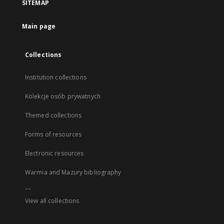
SITEMAP
Main page
Collections
Institution collections
Kolekcje osób prywatnych
Themed collections
Forms of resources
Electronic resources
Warmia and Mazury bibliography
...
View all collections