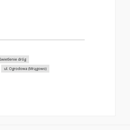
świetlenie dróg
ul. Ogrodowa (Mrągowo)