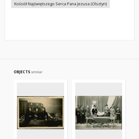
Kościół Najświętszego Serca Pana Jezusa (Olsztyn)
OBJECTS
similar