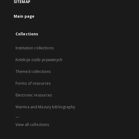
SITEMAP
Main page
Collections
Institution collections
Kolekcje osób prywatnych
Themed collections
Forms of resources
Electronic resources
Warmia and Mazury bibliography
...
View all collections