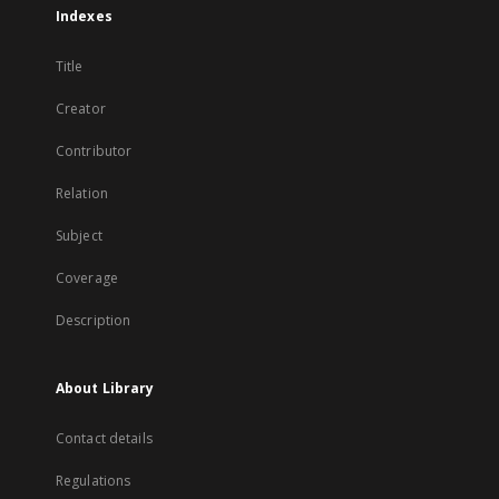
Indexes
Title
Creator
Contributor
Relation
Subject
Coverage
Description
About Library
Contact details
Regulations