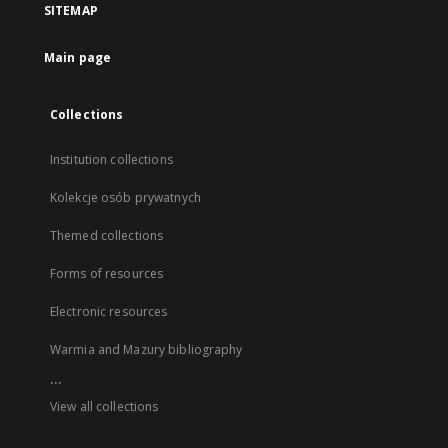
SITEMAP
Main page
Collections
Institution collections
Kolekcje osób prywatnych
Themed collections
Forms of resources
Electronic resources
Warmia and Mazury bibliography
...
View all collections