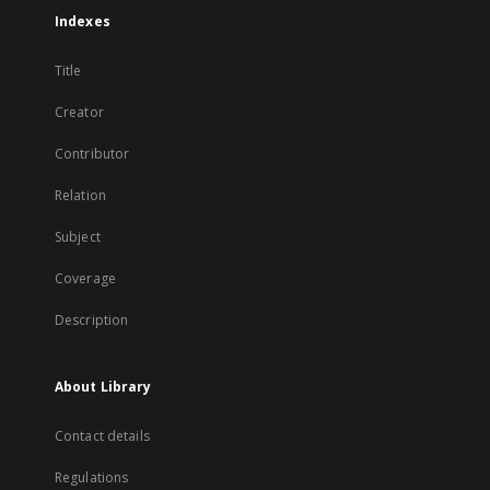
Indexes
Title
Creator
Contributor
Relation
Subject
Coverage
Description
About Library
Contact details
Regulations