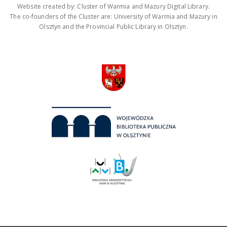
Website created by: Cluster of Warmia and Mazury Digital Library.
The co-founders of the Cluster are: University of Warmia and Mazury in
Olsztyn and the Provincial Public Library in Olsztyn.