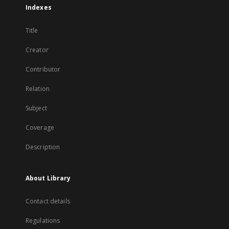
Indexes
Title
Creator
Contributor
Relation
Subject
Coverage
Description
About Library
Contact details
Regulations