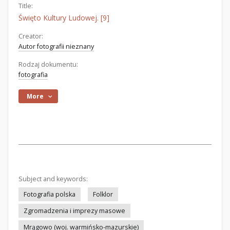
Title:
Święto Kultury Ludowej. [9]
Creator:
Autor fotografii nieznany
Rodzaj dokumentu:
fotografia
More
Subject and keywords:
Fotografia polska
Folklor
Zgromadzenia i imprezy masowe
Mrągowo (woj. warmińsko-mazurskie)