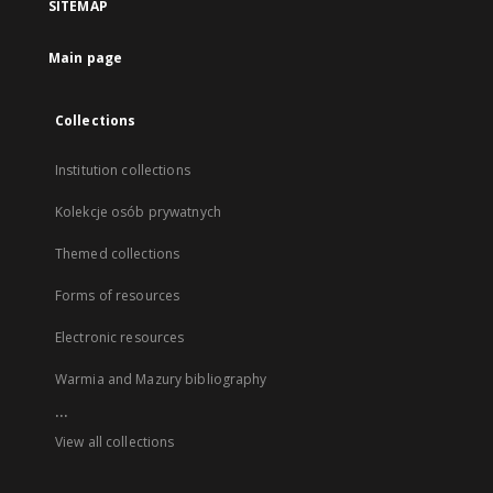
SITEMAP
Main page
Collections
Institution collections
Kolekcje osób prywatnych
Themed collections
Forms of resources
Electronic resources
Warmia and Mazury bibliography
...
View all collections