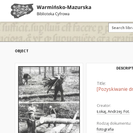
OBJECT
DESCRIPT
Title:
[Pozyskiwanie d
Creator:
Łokaj, Andrzej. Fot.
Rodzaj dokumentu:
fotografia