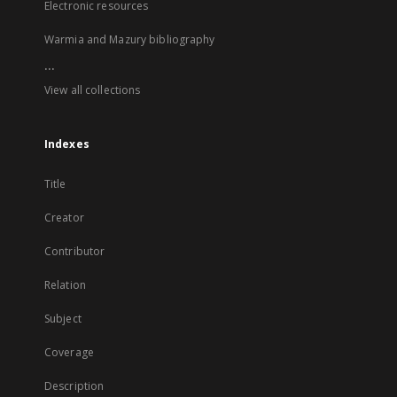
Electronic resources
Warmia and Mazury bibliography
...
View all collections
Indexes
Title
Creator
Contributor
Relation
Subject
Coverage
Description