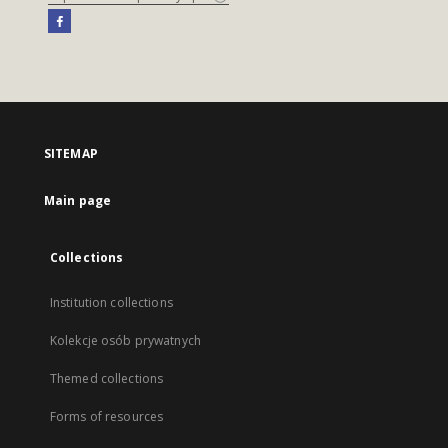
SITEMAP
Main page
Collections
Institution collections
Kolekcje osób prywatnych
Themed collections
Forms of resources