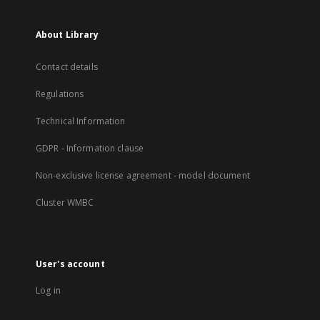
About Library
Contact details
Regulations
Technical Information
GDPR - Information clause
Non-exclusive license agreement - model document
Cluster WMBC
User's account
Log in