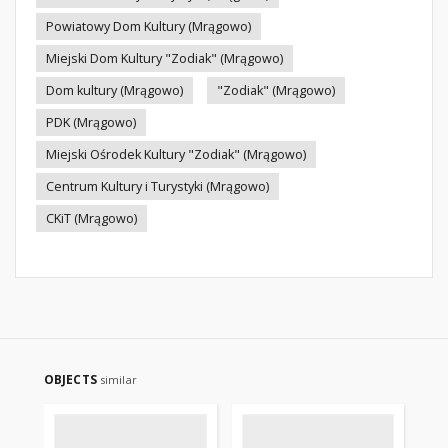
Powiatowy Dom Kultury (Mrągowo)
Miejski Dom Kultury "Zodiak" (Mrągowo)
Dom kultury (Mrągowo)
"Zodiak" (Mrągowo)
PDK (Mrągowo)
Miejski Ośrodek Kultury "Zodiak" (Mrągowo)
Centrum Kultury i Turystyki (Mrągowo)
CKiT (Mrągowo)
OBJECTS
similar