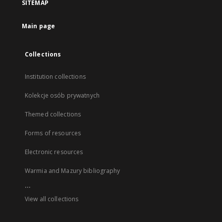
SITEMAP
Main page
Collections
Institution collections
Kolekcje osób prywatnych
Themed collections
Forms of resources
Electronic resources
Warmia and Mazury bibliography
...
View all collections