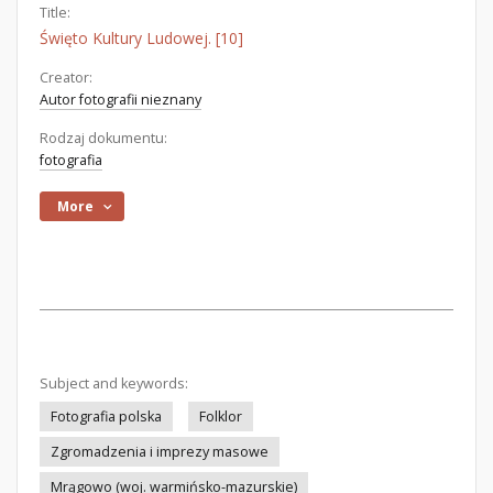
Title:
Święto Kultury Ludowej. [10]
Creator:
Autor fotografii nieznany
Rodzaj dokumentu:
fotografia
More
Subject and keywords:
Fotografia polska
Folklor
Zgromadzenia i imprezy masowe
Mrągowo (woj. warmińsko-mazurskie)