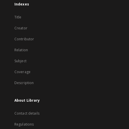
Indexes
Title
Creator
Contributor
Relation
Subject
Coverage
Description
About Library
Contact details
Regulations