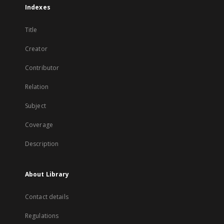
Indexes
Title
Creator
Contributor
Relation
Subject
Coverage
Description
About Library
Contact details
Regulations