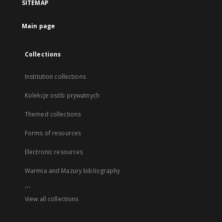
SITEMAP
Main page
Collections
Institution collections
Kolekcje osób prywatnych
Themed collections
Forms of resources
Electronic resources
Warmia and Mazury bibliography
...
View all collections