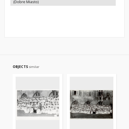
(Dobre Miasto)
OBJECTS
similar