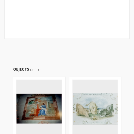
OBJECTS
similar