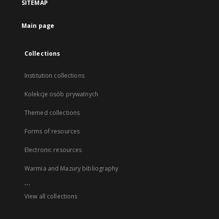
SITEMAP
Main page
Collections
Institution collections
Kolekcje osób prywatnych
Themed collections
Forms of resources
Electronic resources
Warmia and Mazury bibliography
...
View all collections