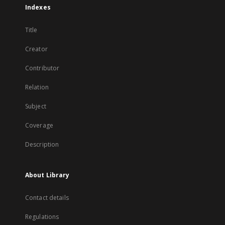
Indexes
Title
Creator
Contributor
Relation
Subject
Coverage
Description
About Library
Contact details
Regulations