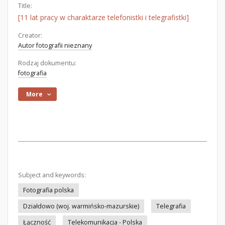
Title:
[11 lat pracy w charaktarze telefonistki i telegrafistki]
Creator:
Autor fotografii nieznany
Rodzaj dokumentu:
fotografia
More
Subject and keywords:
Fotografia polska
Działdowo (woj. warmińsko-mazurskie)
Telegrafia
Łączność
Telekomunikacja - Polska