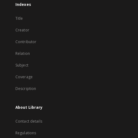
Indexes
Title
Creator
Contributor
Relation
Subject
Coverage
Description
About Library
Contact details
Regulations