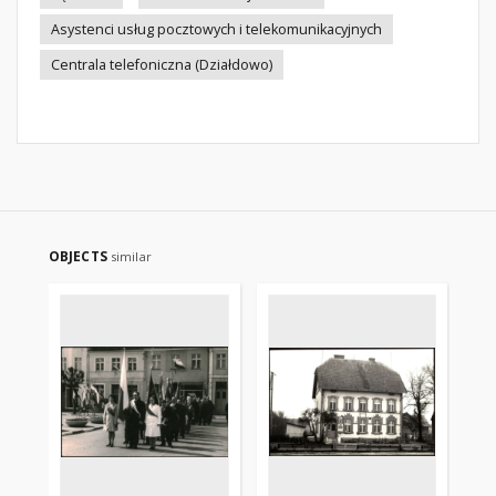
Asystenci usług pocztowych i telekomunikacyjnych
Centrala telefoniczna (Działdowo)
OBJECTS
similar