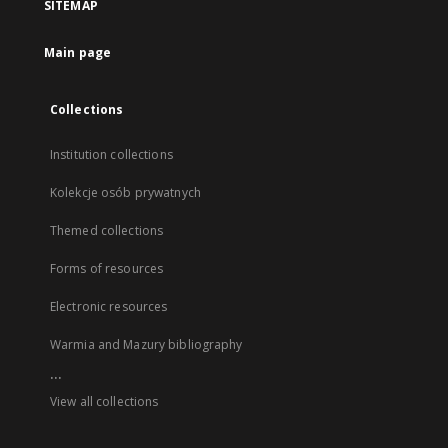
SITEMAP
Main page
Collections
Institution collections
Kolekcje osób prywatnych
Themed collections
Forms of resources
Electronic resources
Warmia and Mazury bibliography
...
View all collections