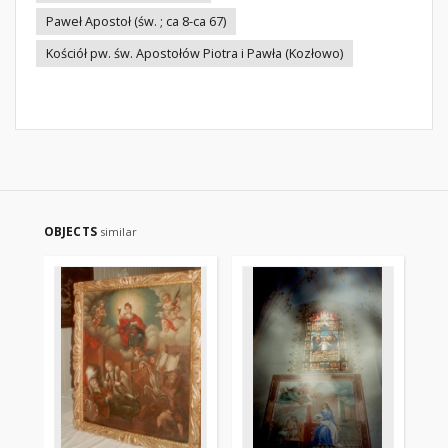
Paweł Apostoł (św. ; ca 8-ca 67)
Kościół pw. św. Apostołów Piotra i Pawła (Kozłowo)
OBJECTS
similar