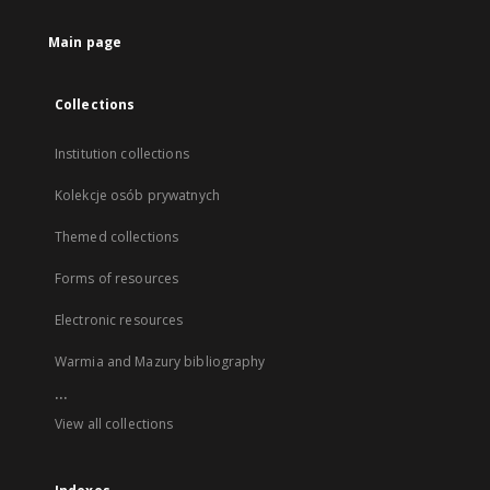
Main page
Collections
Institution collections
Kolekcje osób prywatnych
Themed collections
Forms of resources
Electronic resources
Warmia and Mazury bibliography
...
View all collections