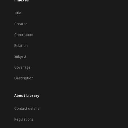
Indexes
Title
Creator
Contributor
Relation
Subject
Coverage
Description
About Library
Contact details
Regulations