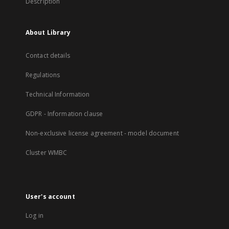
Description
About Library
Contact details
Regulations
Technical Information
GDPR - Information clause
Non-exclusive license agreement - model document
Cluster WMBC
User's account
Log in