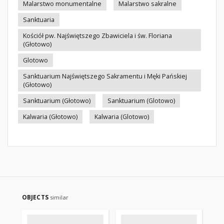
Malarstwo monumentalne
Malarstwo sakralne
Sanktuaria
Kościół pw. Najświętszego Zbawiciela i św. Floriana
(Głotowo)
Glotowo
Sanktuarium Najświętszego Sakramentu i Męki Pańskiej
(Głotowo)
Sanktuarium (Głotowo)
Sanktuarium (Glotowo)
Kalwaria (Głotowo)
Kalwaria (Glotowo)
OBJECTS
similar