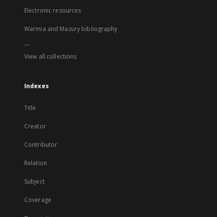
Electronic resources
Warmia and Mazury bibliography
...
View all collections
Indexes
Title
Creator
Contributor
Relation
Subject
Coverage