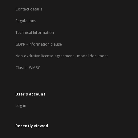
Contact details
Regulations
Technical Information
GDPR - Information clause
Non-exclusive license agreement - model document
Cluster WMBC
User's account
Log in
Recently viewed