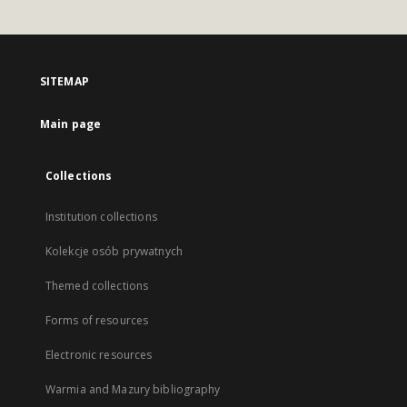
SITEMAP
Main page
Collections
Institution collections
Kolekcje osób prywatnych
Themed collections
Forms of resources
Electronic resources
Warmia and Mazury bibliography