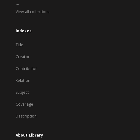
...
View all collections
Indexes
Title
Creator
Contributor
Relation
Subject
Coverage
Description
About Library