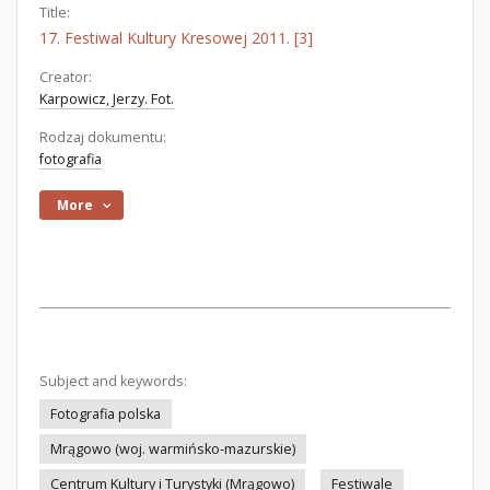
Title:
17. Festiwal Kultury Kresowej 2011. [3]
Creator:
Karpowicz, Jerzy. Fot.
Rodzaj dokumentu:
fotografia
More
Subject and keywords:
Fotografia polska
Mrągowo (woj. warmińsko-mazurskie)
Centrum Kultury i Turystyki (Mrągowo)
Festiwale