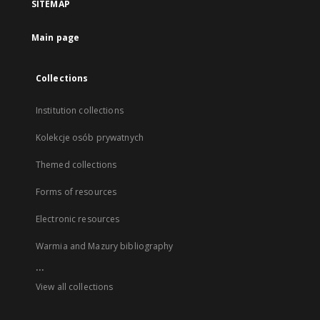
SITEMAP
Main page
Collections
Institution collections
Kolekcje osób prywatnych
Themed collections
Forms of resources
Electronic resources
Warmia and Mazury bibliography
...
View all collections