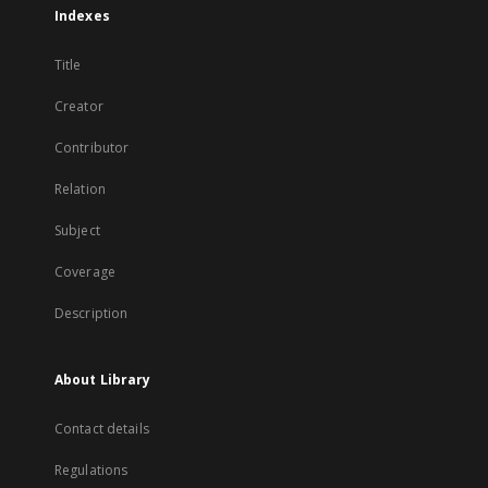
Indexes
Title
Creator
Contributor
Relation
Subject
Coverage
Description
About Library
Contact details
Regulations