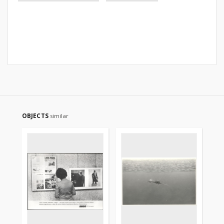
OBJECTS
similar