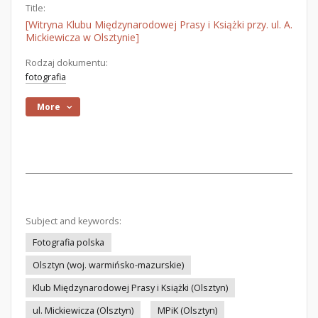
Title:
[Witryna Klubu Międzynarodowej Prasy i Książki przy. ul. A.
Mickiewicza w Olsztynie]
Rodzaj dokumentu:
fotografia
More
Subject and keywords:
Fotografia polska
Olsztyn (woj. warmińsko-mazurskie)
Klub Międzynarodowej Prasy i Książki (Olsztyn)
ul. Mickiewicza (Olsztyn)
MPiK (Olsztyn)