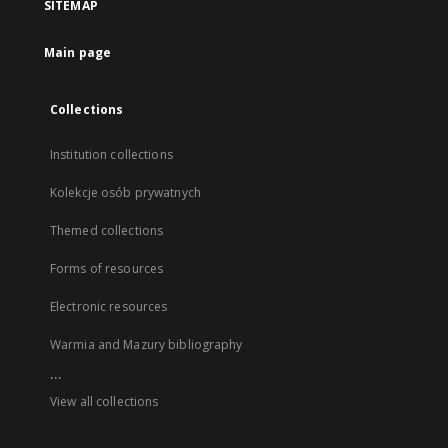
SITEMAP
Main page
Collections
Institution collections
Kolekcje osób prywatnych
Themed collections
Forms of resources
Electronic resources
Warmia and Mazury bibliography
...
View all collections