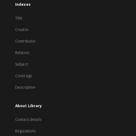
Indexes
Title
Creator
Contributor
Relation
Subject
Coverage
Description
About Library
Contact details
Regulations