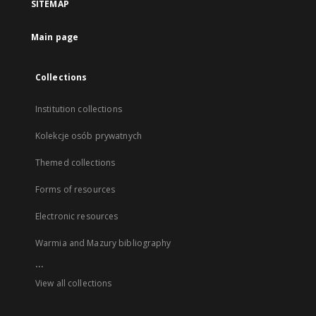
SITEMAP
Main page
Collections
Institution collections
Kolekcje osób prywatnych
Themed collections
Forms of resources
Electronic resources
Warmia and Mazury bibliography
...
View all collections