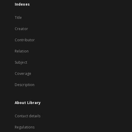
Indexes
Title
Creator
Contributor
Relation
Subject
Coverage
Description
About Library
Contact details
Regulations