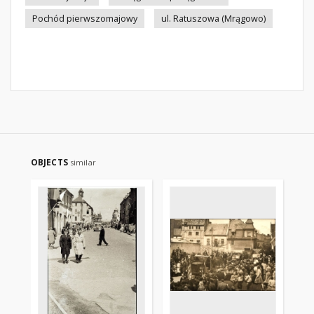
Pochód pierwszomajowy
ul. Ratuszowa (Mrągowo)
OBJECTS
similar