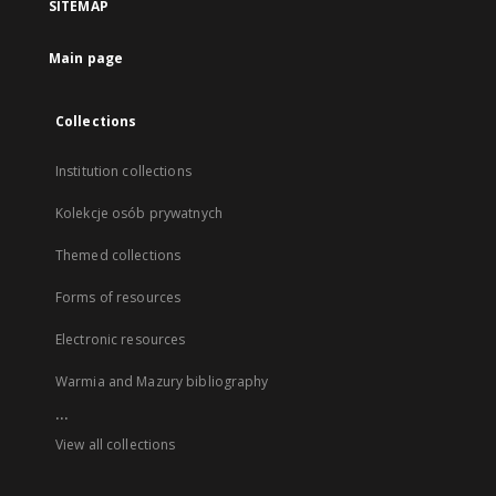
SITEMAP
Main page
Collections
Institution collections
Kolekcje osób prywatnych
Themed collections
Forms of resources
Electronic resources
Warmia and Mazury bibliography
...
View all collections