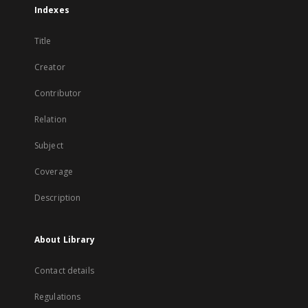
Indexes
Title
Creator
Contributor
Relation
Subject
Coverage
Description
About Library
Contact details
Regulations