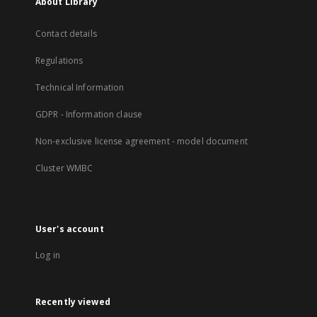
About Library
Contact details
Regulations
Technical Information
GDPR - Information clause
Non-exclusive license agreement - model document
Cluster WMBC
User's account
Log in
Recently viewed