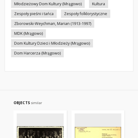
Młodzieżowy Dom Kultury (Mrągowo)
Kultura
Zespoły pieśni i tańca
Zespoły folklorystyczne
Zborowski-Weychman, Marian (1913-1997)
MDK (Mrągowo)
Dom Kultury Dzieci i Młodzieży (Mrągowo)
Dom Harcerza (Mrągowo)
OBJECTS
similar