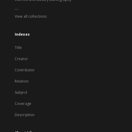
...
View all collections
Indexes
Title
Creator
Contributor
Relation
Subject
Coverage
Description