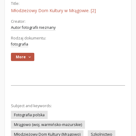
Title:
Młodzieżowy Dom Kultury w Mrągowie. [2]
Creator:
Autor fotografii nieznany
Rodzaj dokumentu:
fotografia
More
Subject and keywords:
Fotografia polska
Mrągowo (woj. warmińsko-mazurskie)
Młodzieżowy Dom Kultury (Mrągowo)
Szkolnictwo