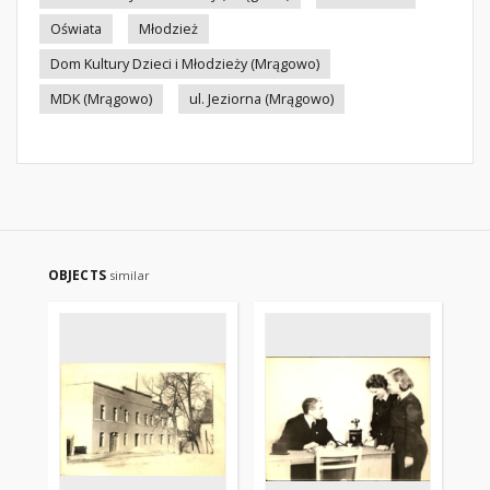
Oświata
Młodzież
Dom Kultury Dzieci i Młodzieży (Mrągowo)
MDK (Mrągowo)
ul. Jeziorna (Mrągowo)
OBJECTS
similar