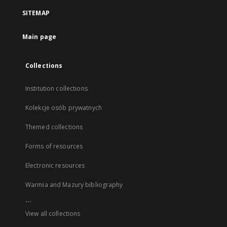
SITEMAP
Main page
Collections
Institution collections
Kolekcje osób prywatnych
Themed collections
Forms of resources
Electronic resources
Warmia and Mazury bibliography
...
View all collections