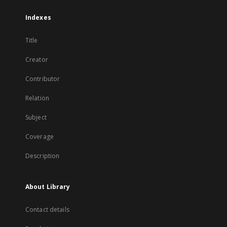
Indexes
Title
Creator
Contributor
Relation
Subject
Coverage
Description
About Library
Contact details