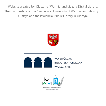
Website created by: Cluster of Warmia and Mazury Digital Library.
The co-founders of the Cluster are: University of Warmia and Mazury in
Olsztyn and the Provincial Public Library in Olsztyn.