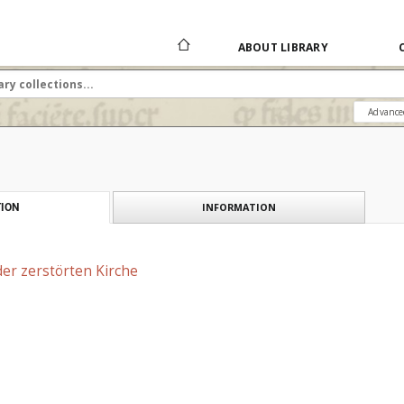
ABOUT LIBRARY
Advance
INFORMATION
ION
 der zerstörten Kirche