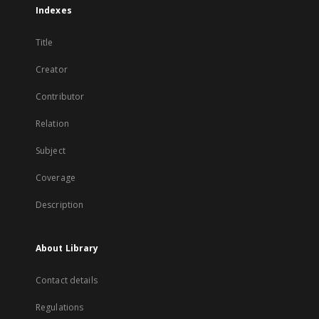
Indexes
Title
Creator
Contributor
Relation
Subject
Coverage
Description
About Library
Contact details
Regulations