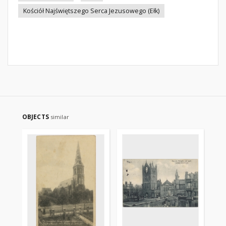
Kościół Najświętszego Serca Jezusowego (Ełk)
OBJECTS
similar