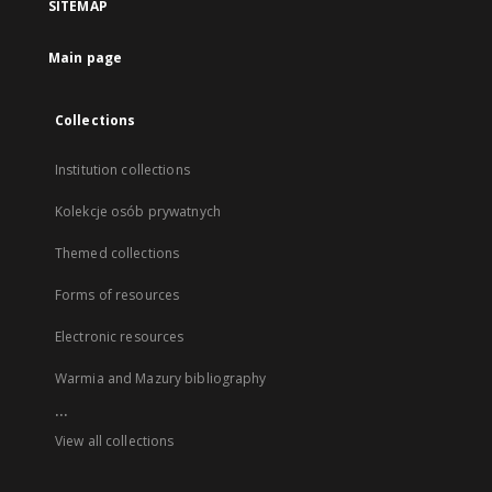
SITEMAP
Main page
Collections
Institution collections
Kolekcje osób prywatnych
Themed collections
Forms of resources
Electronic resources
Warmia and Mazury bibliography
...
View all collections