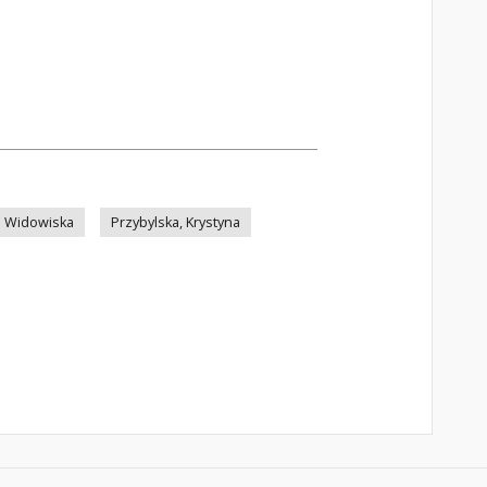
Widowiska
Przybylska, Krystyna