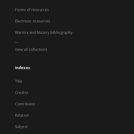
Forms of resources
Electronic resources
Warmia and Mazury bibliography
...
View all collections
Indexes
Title
Creator
Contributor
Relation
Subject