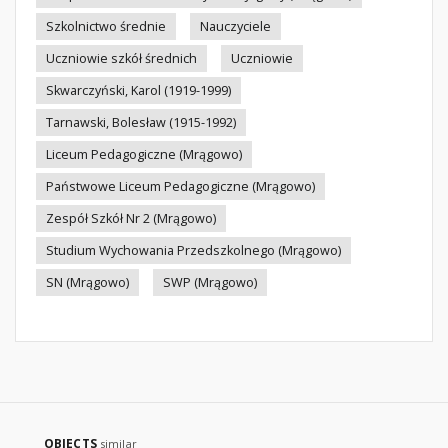
Szkolnictwo średnie
Nauczyciele
Uczniowie szkół średnich
Uczniowie
Skwarczyński, Karol (1919-1999)
Tarnawski, Bolesław (1915-1992)
Liceum Pedagogiczne (Mrągowo)
Państwowe Liceum Pedagogiczne (Mrągowo)
Zespół Szkół Nr 2 (Mrągowo)
Studium Wychowania Przedszkolnego (Mrągowo)
SN (Mrągowo)
SWP (Mrągowo)
OBJECTS
similar