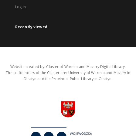
Log in
Recently viewed
Website created by: Cluster of Warmia and Mazury Digital Library.
The co-founders of the Cluster are: University of Warmia and Mazury in
Olsztyn and the Provincial Public Library in Olsztyn.