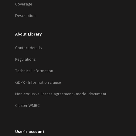
Coverage
Description
About Library
Contact details
Regulations
Technical Information
GDPR - Information clause
Non-exclusive license agreement - model document
Cluster WMBC
User's account