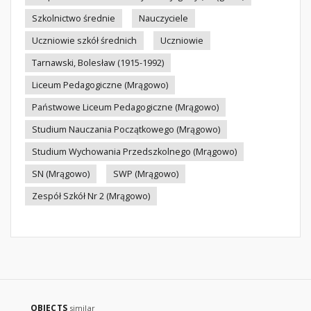
Szkolnictwo średnie
Nauczyciele
Uczniowie szkół średnich
Uczniowie
Tarnawski, Bolesław (1915-1992)
Liceum Pedagogiczne (Mrągowo)
Państwowe Liceum Pedagogiczne (Mrągowo)
Studium Nauczania Początkowego (Mrągowo)
Studium Wychowania Przedszkolnego (Mrągowo)
SN (Mrągowo)
SWP (Mrągowo)
Zespół Szkół Nr 2 (Mrągowo)
OBJECTS
similar