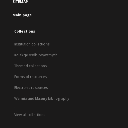
SITEMAP
Main page
Collections
Institution collections
Kolekcje osób prywatnych
Themed collections
Forms of resources
Electronic resources
Warmia and Mazury bibliography
...
View all collections