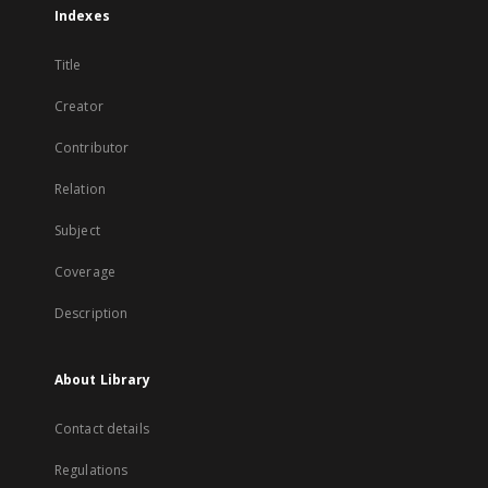
Indexes
Title
Creator
Contributor
Relation
Subject
Coverage
Description
About Library
Contact details
Regulations