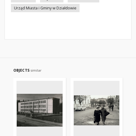
Urząd Miasta i Gminy w Działdowie
OBJECTS
similar