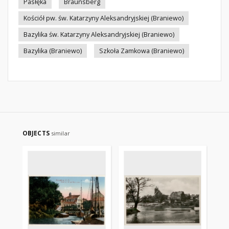
Pasłęka
Braunsberg
Kościół pw. św. Katarzyny Aleksandryjskiej (Braniewo)
Bazylika św. Katarzyny Aleksandryjskiej (Braniewo)
Bazylika (Braniewo)
Szkoła Zamkowa (Braniewo)
OBJECTS
similar