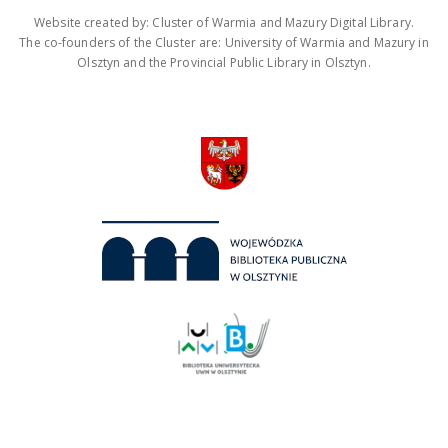
Website created by: Cluster of Warmia and Mazury Digital Library.
The co-founders of the Cluster are: University of Warmia and Mazury in
Olsztyn and the Provincial Public Library in Olsztyn.