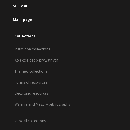
SITEMAP
Main page
Collections
Institution collections
Kolekcje osób prywatnych
Themed collections
Forms of resources
Electronic resources
Warmia and Mazury bibliography
...
View all collections