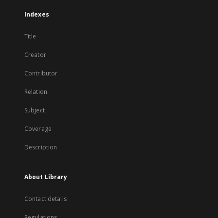
Indexes
Title
Creator
Contributor
Relation
Subject
Coverage
Description
About Library
Contact details
Regulations