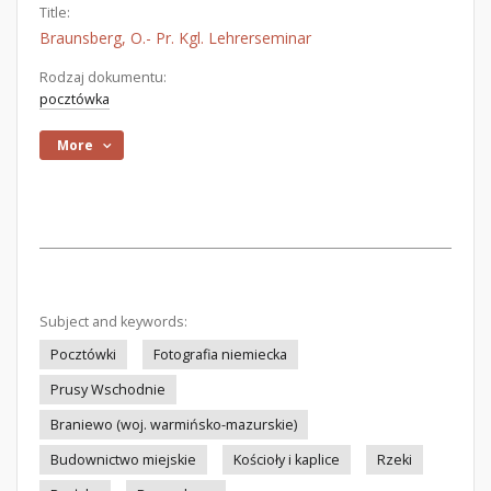
Title:
Braunsberg, O.- Pr. Kgl. Lehrerseminar
Rodzaj dokumentu:
pocztówka
More
Subject and keywords:
Pocztówki
Fotografia niemiecka
Prusy Wschodnie
Braniewo (woj. warmińsko-mazurskie)
Budownictwo miejskie
Kościoły i kaplice
Rzeki