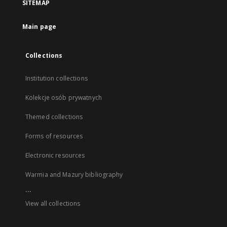
SITEMAP
Main page
Collections
Institution collections
Kolekcje osób prywatnych
Themed collections
Forms of resources
Electronic resources
Warmia and Mazury bibliography
...
View all collections