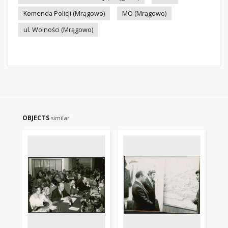
Komenda Policji (Mrągowo)
MO (Mrągowo)
ul. Wolności (Mrągowo)
OBJECTS
similar