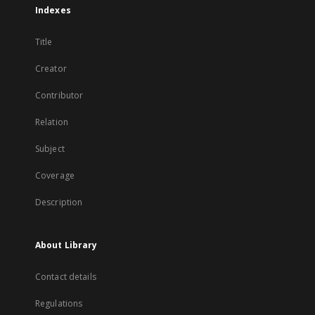
Indexes
Title
Creator
Contributor
Relation
Subject
Coverage
Description
About Library
Contact details
Regulations