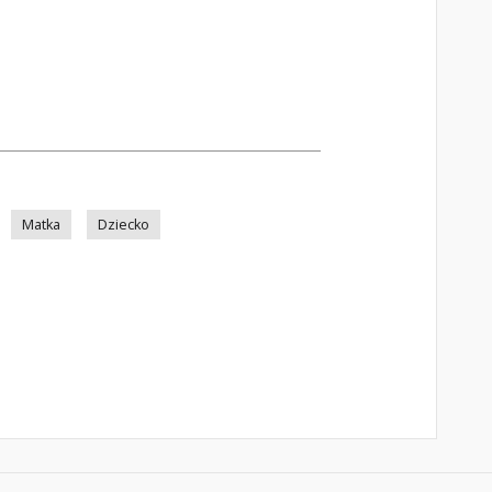
Matka
Dziecko