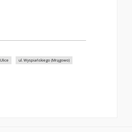
Ulice
ul. Wyspiańskiego (Mrągowo)