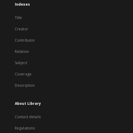
Indexes
Title
Creator
Contributor
Relation
Subject
Coverage
Description
About Library
Contact details
Regulations