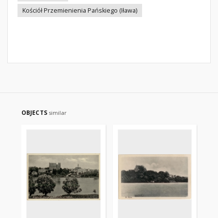
Kościół Przemienienia Pańskiego (Iława)
OBJECTS
similar