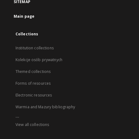
SITEMAP
Main page
Collections
Institution collections
Kolekcje osób prywatnych
Themed collections
Forms of resources
Electronic resources
Warmia and Mazury bibliography
...
View all collections