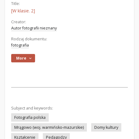
Title:
[W klasie. 2]
Creator:
Autor fotografii nieznany
Rodzaj dokumentu:
fotografia
More
Subject and keywords:
Fotografia polska
Mrągowo (woj. warmińsko-mazurskie)
Domy kultury
Kształcenie
Pedagodzy