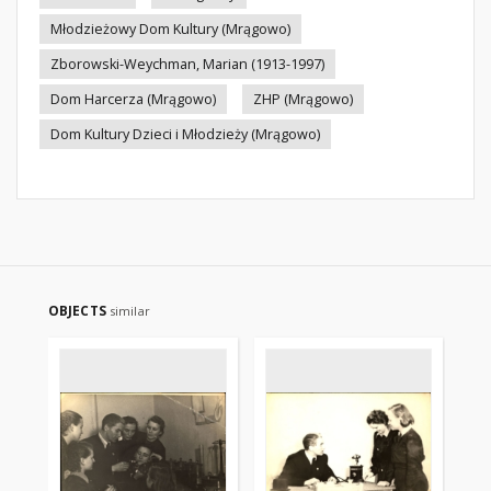
Młodzieżowy Dom Kultury (Mrągowo)
Zborowski-Weychman, Marian (1913-1997)
Dom Harcerza (Mrągowo)
ZHP (Mrągowo)
Dom Kultury Dzieci i Młodzieży (Mrągowo)
OBJECTS
similar