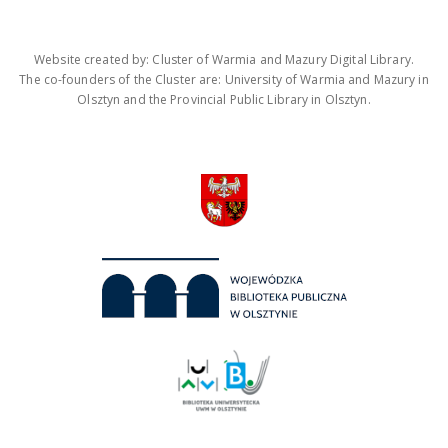
Website created by: Cluster of Warmia and Mazury Digital Library.
The co-founders of the Cluster are: University of Warmia and Mazury in
Olsztyn and the Provincial Public Library in Olsztyn.