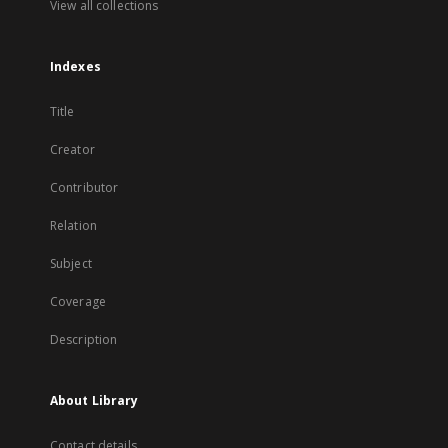
View all collections
Indexes
Title
Creator
Contributor
Relation
Subject
Coverage
Description
About Library
Contact details