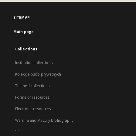
SITEMAP
Main page
Collections
Institution collections
Kolekcje osób prywatnych
Themed collections
Forms of resources
Electronic resources
Warmia and Mazury bibliography
...