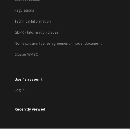
Regulations
Technical Information
GDPR - Information clause
Non-exclusive license agreement - model document
Cluster WMBC
User's account
Log in
Recently viewed