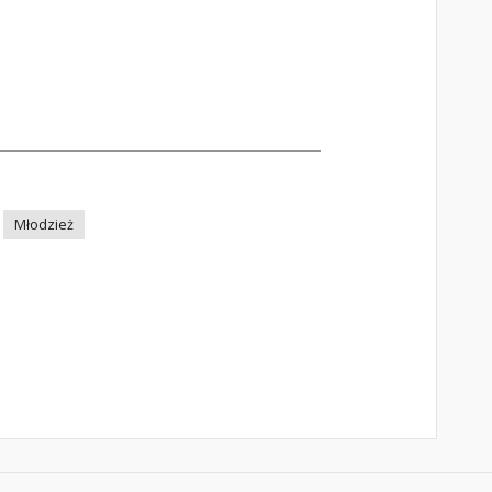
Młodzież