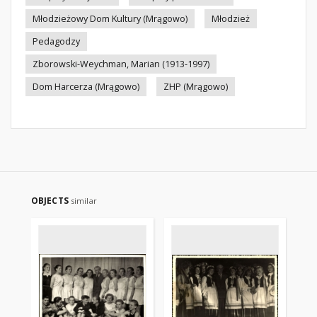
Młodzieżowy Dom Kultury (Mrągowo)
Młodzież
Pedagodzy
Zborowski-Weychman, Marian (1913-1997)
Dom Harcerza (Mrągowo)
ZHP (Mrągowo)
OBJECTS
similar