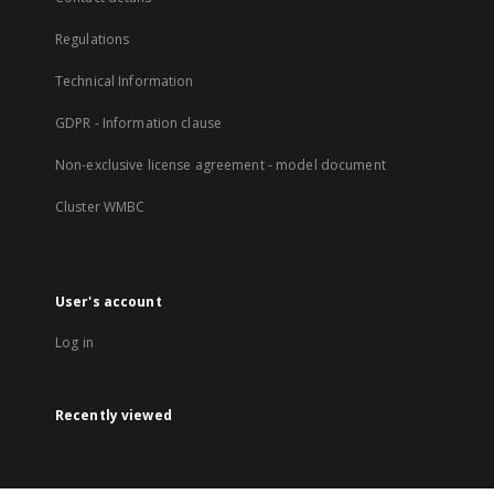
Regulations
Technical Information
GDPR - Information clause
Non-exclusive license agreement - model document
Cluster WMBC
User's account
Log in
Recently viewed