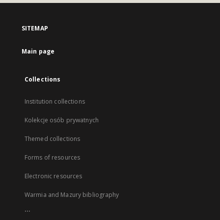
SITEMAP
Main page
Collections
Institution collections
Kolekcje osób prywatnych
Themed collections
Forms of resources
Electronic resources
Warmia and Mazury bibliography
...