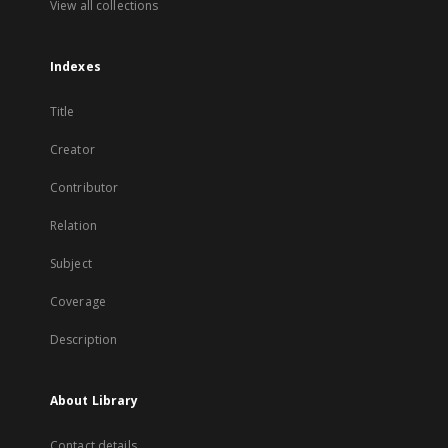
View all collections
Indexes
Title
Creator
Contributor
Relation
Subject
Coverage
Description
About Library
Contact details