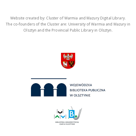
Website created by: Cluster of Warmia and Mazury Digital Library.
The co-founders of the Cluster are: University of Warmia and Mazury in
Olsztyn and the Provincial Public Library in Olsztyn.