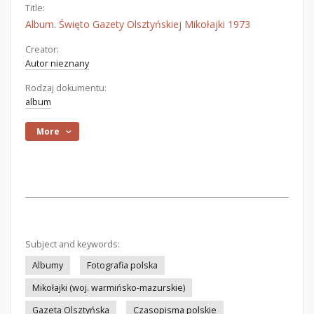
Title:
Album. Święto Gazety Olsztyńskiej Mikołajki 1973
Creator:
Autor nieznany
Rodzaj dokumentu:
album
More
Subject and keywords:
Albumy
Fotografia polska
Mikołajki (woj. warmińsko-mazurskie)
Gazeta Olsztyńska
Czasopisma polskie