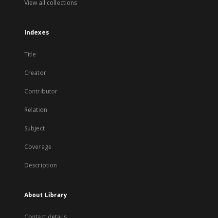
View all collections
Indexes
Title
Creator
Contributor
Relation
Subject
Coverage
Description
About Library
Contact details