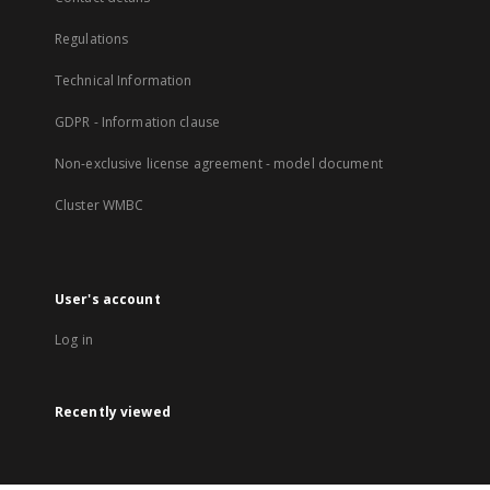
Regulations
Technical Information
GDPR - Information clause
Non-exclusive license agreement - model document
Cluster WMBC
User's account
Log in
Recently viewed