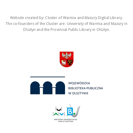
Website created by: Cluster of Warmia and Mazury Digital Library.
The co-founders of the Cluster are: University of Warmia and Mazury in
Olsztyn and the Provincial Public Library in Olsztyn.