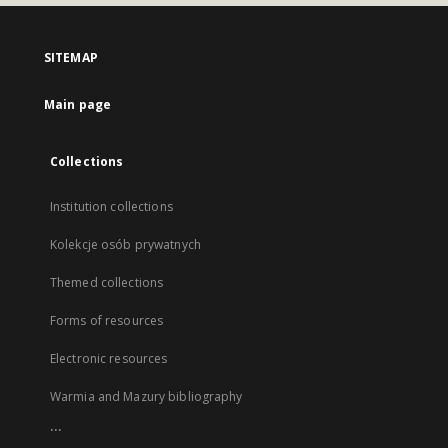
SITEMAP
Main page
Collections
Institution collections
Kolekcje osób prywatnych
Themed collections
Forms of resources
Electronic resources
Warmia and Mazury bibliography
...