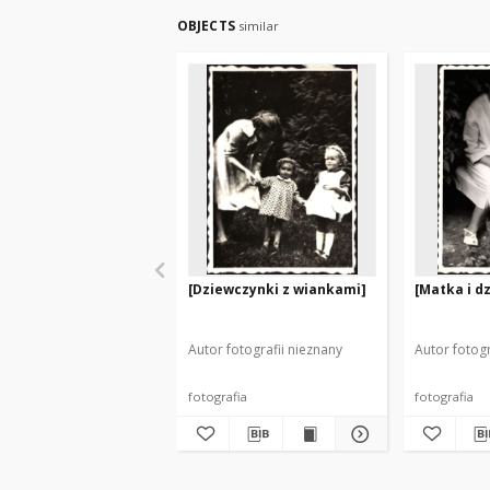
OBJECTS
similar
[Dziewczynki z wiankami]
[Matka i dz
Autor fotografii nieznany
Autor fotogr
fotografia
fotografia