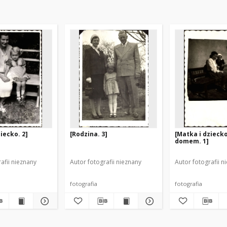
iecko. 2]
[Rodzina. 3]
[Matka i dzieck
domem. 1]
afii nieznany
Autor fotografii nieznany
Autor fotografii n
fotografia
fotografia