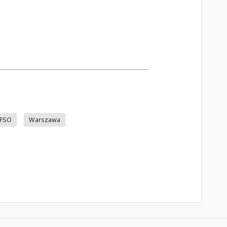
FSO
Warszawa